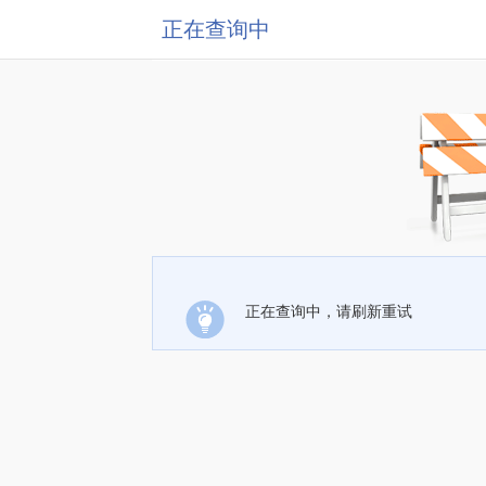
正在查询中
正在查询中，请刷新重试